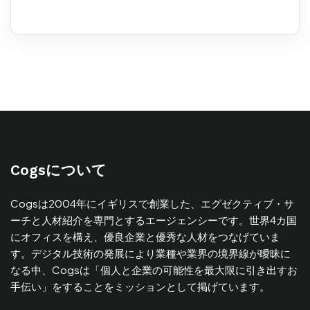
Cogsについて
Cogsは2004年にイギリスで創業した、エグゼクティブ・サ
ーチと人材紹介を専門とするエージェンシーです。世界4カ国
にオフィスを構え、優良企業と優秀な人材をつなげていま
す。デジタル技術の発展により業種や業界の境界線が曖昧に
なる中、Cogsは「個人と企業の可能性を最大限に引き出すお
手伝い」をすることをミッションとして掲げています。