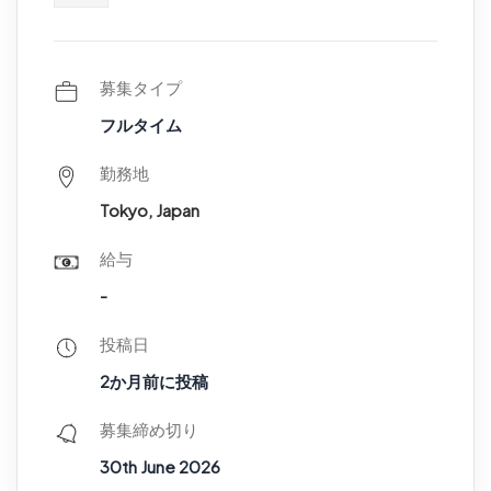
募集タイプ
フルタイム
勤務地
Tokyo, Japan
給与
-
投稿日
2か月前に投稿
募集締め切り
30th June 2026