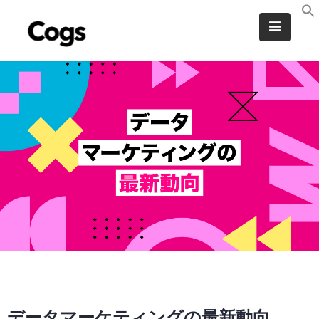
データ
マーケティングの
最新動向