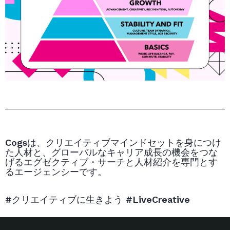
Cogsは、クリエイティブマインドセットを身につけ
た人材と、グローバルなキャリア成長の機会をつな
げるエグゼクティブ・サーチと人材紹介を専門とす
るエージェンシーです。
#クリエイティブに生きよう #LiveCreative