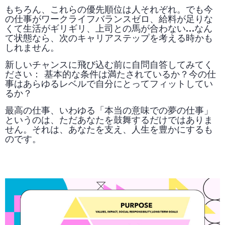
もちろん、これらの優先順位は人それぞれ。でも今
の仕事がワークライフバランスゼロ、給料が足りな
くて生活がギリギリ、上司との馬が合わない…なん
て状態なら、次のキャリアステップを考える時かも
しれません。
新しいチャンスに飛び込む前に自問自答してみてく
ださい： 基本的な条件は満たされているか？今の仕
事はあらゆるレベルで自分にとってフィットしてい
るか？
最高の仕事、いわゆる「本当の意味での夢の仕事」
というのは、ただあなたを鼓舞するだけではありま
せん。それは、あなたを支え、人生を豊かにするも
のです。