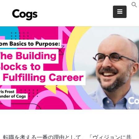
転職を考える一番の理由として、「ヴィジョンに共